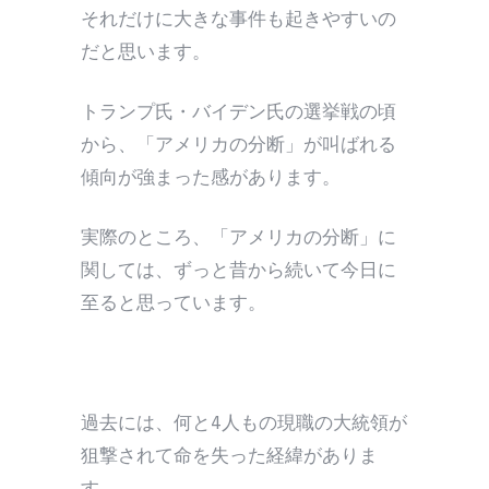
それだけに大きな事件も起きやすいの
だと思います。
トランプ氏・バイデン氏の選挙戦の頃
から、「アメリカの分断」が叫ばれる
傾向が強まった感があります。
実際のところ、「アメリカの分断」に
関しては、ずっと昔から続いて今日に
至ると思っています。
過去には、何と4人もの現職の大統領が
狙撃されて命を失った経緯がありま