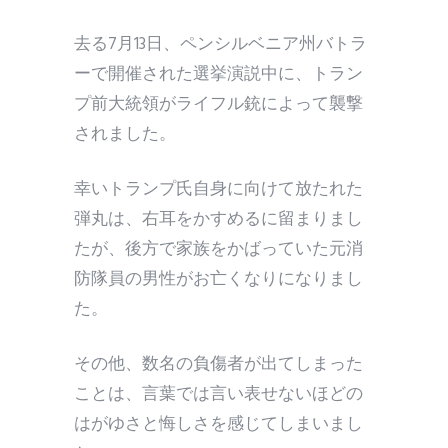
去る7月13日、ペンシルベニア州バトラ
ーで開催された選挙演説中に、トラン
プ前大統領がライフル銃によって襲撃
されました。
幸いトランプ氏自身に向けて放たれた
弾丸は、右耳をかすめるに留まりまし
たが、後方で家族をかばっていた元消
防隊員の男性がお亡くなりになりまし
た。
その他、数名の負傷者が出てしまった
ことは、言葉では言い表せないほどの
はがゆさと悔しさを感じてしまいまし