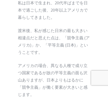
私は日本で生まれ、20代半ばまでを日
本で過ごした後、20年以上アメリカで
暮らしてきました。
渡米後、私が感じた日米の最も大きい
相違点だと思えた点は、「競争主義 (ア
メリカ)」か、「平等主義 (日本)」とい
うことです。
アメリカの場合、異なる人種で成り立
つ国家であるが故の平等主義の面も沢
山ありますが、日本よりもはるかに
「競争主義」が働く要素が大きいと感
じます。