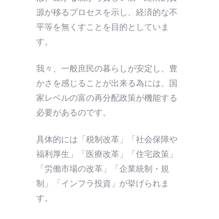
源が移るプロセスを示し、経済的な不
平等を無くすことを目的としていま
す。
我々、一般庶民の暮らしが安定し、豊
かさを感じることが出来る為には、国
家レベルの富の再分配政策が機能する
必要があるのです。
具体的には「税制改革」「社会保障や
福利厚生」「医療改革」「住宅政策」
「労働市場の改革」「企業統制・規
制」「インフラ投資」が挙げられま
す。