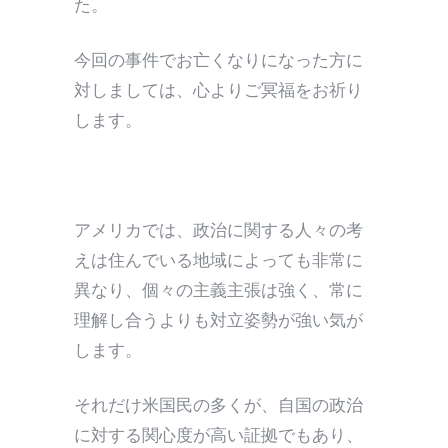
た。
今回の事件でお亡くなりになった方に
対しましては、心よりご冥福をお祈り
します。
アメリカでは、政治に関する人々の考
えは住んでいる地域によっても非常に
異なり、個々の主義主張は強く、常に
理解し合うよりも対立姿勢が強い気が
します。
それだけ米国民の多くが、自国の政治
に対する関心度が高い証拠でもあり、