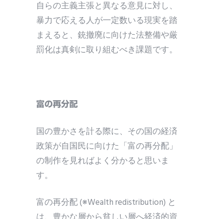
自らの主義主張と異なる意見に対し、
暴力で応える人が一定数いる現実を踏
まえると、銃撤廃に向けた法整備や厳
罰化は真剣に取り組むべき課題です。
富の再分配
国の豊かさを計る際に、その国の経済
政策が自国民に向けた「富の再分配」
の制作を見ればよく分かると思いま
す。
富の再分配 (※Wealth redistribution) と
は、豊かな層から貧しい層へ経済的資