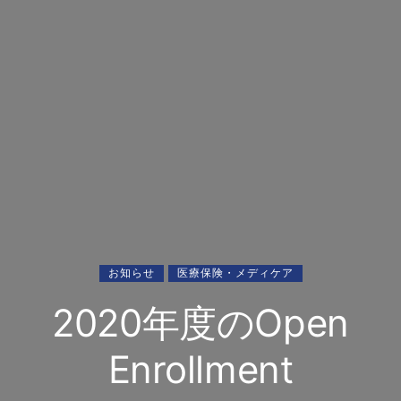
お知らせ
医療保険・メディケア
2020年度のOpen
Enrollment