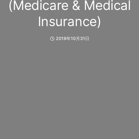
(Medicare & Medical
Insurance)
2019年10月31日