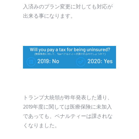
入済みのプラン変更に対しても対応が
出来る事になります。
トランプ大統領が昨年発表した通り、
2019年度に関しては医療保険に未加入
であっても、ペナルティーは課されな
くなりました。