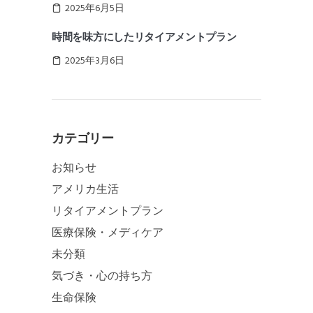
2025年6月5日
時間を味方にしたリタイアメントプラン
2025年3月6日
カテゴリー
お知らせ
アメリカ生活
リタイアメントプラン
医療保険・メディケア
未分類
気づき・心の持ち方
生命保険