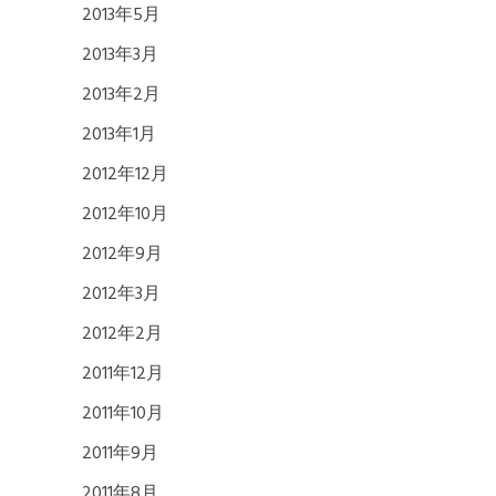
2013年5月
2013年3月
2013年2月
2013年1月
2012年12月
2012年10月
2012年9月
2012年3月
2012年2月
2011年12月
2011年10月
2011年9月
2011年8月