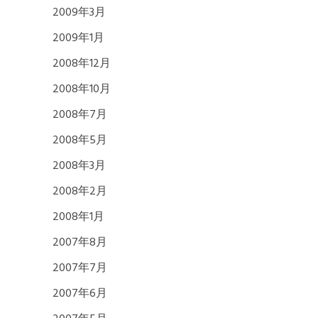
2009年3月
2009年1月
2008年12月
2008年10月
2008年7月
2008年5月
2008年3月
2008年2月
2008年1月
2007年8月
2007年7月
2007年6月