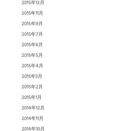
2015年12月
2015年11月
2015年9月
2015年7月
2015年6月
2015年5月
2015年4月
2015年3月
2015年2月
2015年1月
2014年12月
2014年11月
2014年10月