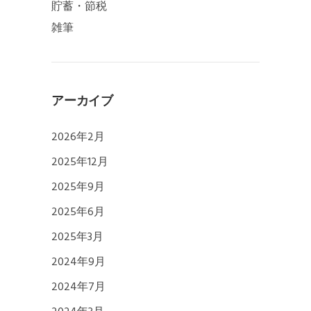
貯蓄・節税
雑筆
アーカイブ
2026年2月
2025年12月
2025年9月
2025年6月
2025年3月
2024年9月
2024年7月