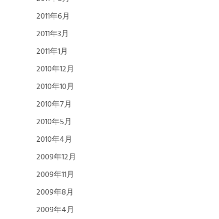
2011年6月
2011年3月
2011年1月
2010年12月
2010年10月
2010年7月
2010年5月
2010年4月
2009年12月
2009年11月
2009年8月
2009年4月