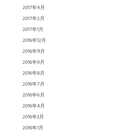
2017年4月
2017年2月
2017年1月
2016年12月
2016年11月
2016年9月
2016年8月
2016年7月
2016年6月
2016年4月
2016年3月
2016年1月