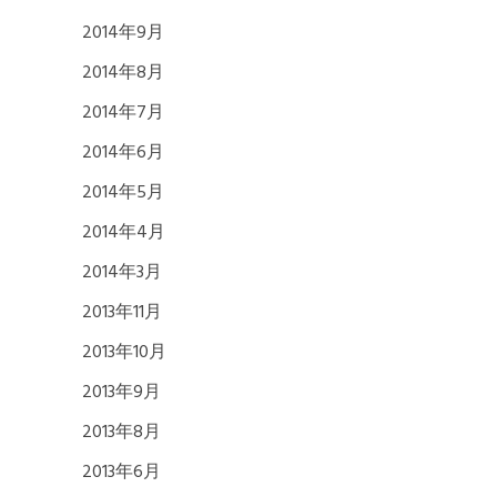
2014年9月
2014年8月
2014年7月
2014年6月
2014年5月
2014年4月
2014年3月
2013年11月
2013年10月
2013年9月
2013年8月
2013年6月