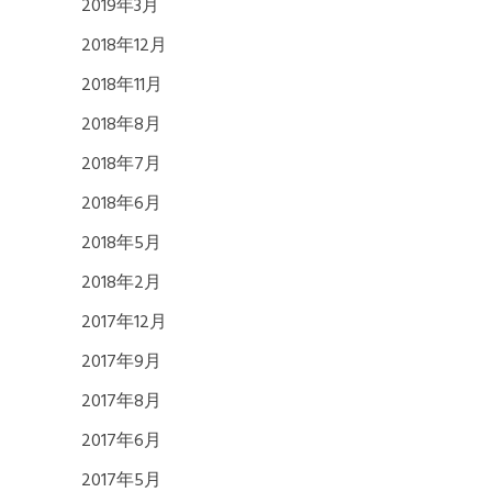
2019年3月
2018年12月
2018年11月
2018年8月
2018年7月
2018年6月
2018年5月
2018年2月
2017年12月
2017年9月
2017年8月
2017年6月
2017年5月