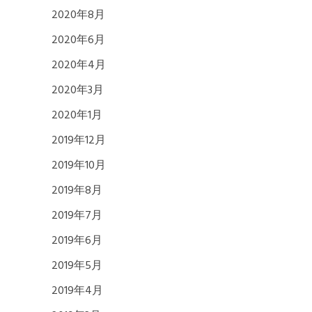
2020年8月
2020年6月
2020年4月
2020年3月
2020年1月
2019年12月
2019年10月
2019年8月
2019年7月
2019年6月
2019年5月
2019年4月