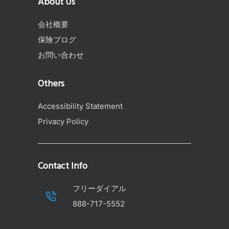
About Us
会社概要
保険ブログ
お問い合わせ
Others
Accessibility Statement
Privacy Policy
Contact Info
フリーダイアル
888-717-5552