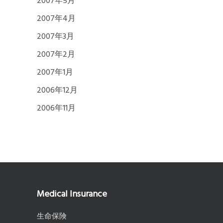
2007年5月
2007年4月
2007年3月
2007年2月
2007年1月
2006年12月
2006年11月
Medical Insurance
生命保険