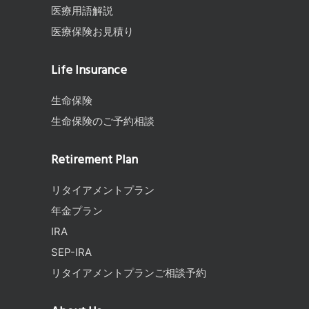
医療用語解説
医療保険お見積り
Life Insurance
生命保険
生命保険のご予約相談
Retirement Plan
リタイアメントプラン
年金プラン
IRA
SEP-IRA
リタイアメントプランご相談予約