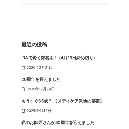
最近の投稿
IRAで賢く節税を！ (4月15日締め切り)
2026年2月21日
20周年を迎えました
2025年12月29日
もうすぐ65歳？ 【メディケア保険の基礎】
2025年9月3日
私のお師匠さんが50周年を迎えました