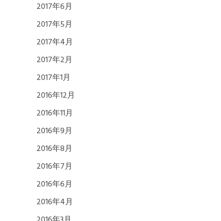
2017年6月
2017年5月
2017年4月
2017年2月
2017年1月
2016年12月
2016年11月
2016年9月
2016年8月
2016年7月
2016年6月
2016年4月
2016年3月