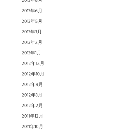
2013年8月
2013年6月
2013年5月
2013年3月
2013年2月
2013年1月
2012年12月
2012年10月
2012年9月
2012年3月
2012年2月
2011年12月
2011年10月