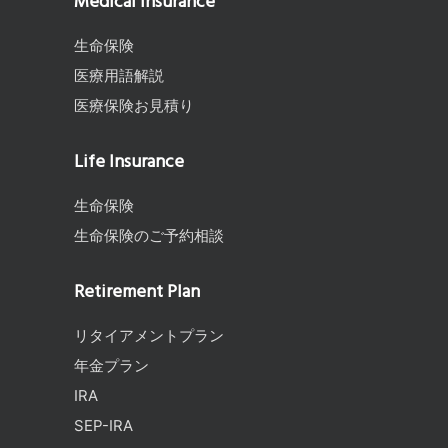
Medical Insurance
生命保険
医療用語解説
医療保険お見積り
Life Insurance
生命保険
生命保険のご予約相談
Retirement Plan
リタイアメントプラン
年金プラン
IRA
SEP-IRA