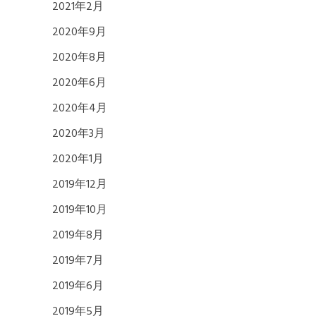
2021年2月
2020年9月
2020年8月
2020年6月
2020年4月
2020年3月
2020年1月
2019年12月
2019年10月
2019年8月
2019年7月
2019年6月
2019年5月