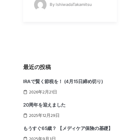
By
IshiwadaTakamitsu
最近の投稿
IRAで賢く節税を！ (4月15日締め切り)
2026年2月21日
20周年を迎えました
2025年12月29日
もうすぐ65歳？ 【メディケア保険の基礎】
2025年9月3日