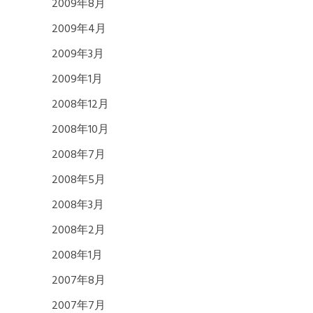
2009年8月
2009年4月
2009年3月
2009年1月
2008年12月
2008年10月
2008年7月
2008年5月
2008年3月
2008年2月
2008年1月
2007年8月
2007年7月