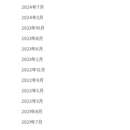
2024年7月
2024年3月
2023年10月
2023年8月
2023年6月
2023年2月
2022年12月
2022年9月
2022年5月
2022年3月
2021年8月
2021年7月