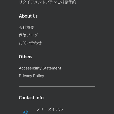
リタイアメントプランご相談予約
About Us
会社概要
保険ブログ
お問い合わせ
Others
Accessibility Statement
Privacy Policy
Contact Info
フリーダイアル