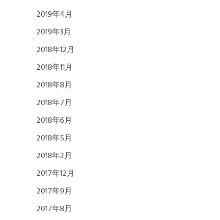
2019年4月
2019年3月
2018年12月
2018年11月
2018年8月
2018年7月
2018年6月
2018年5月
2018年2月
2017年12月
2017年9月
2017年8月