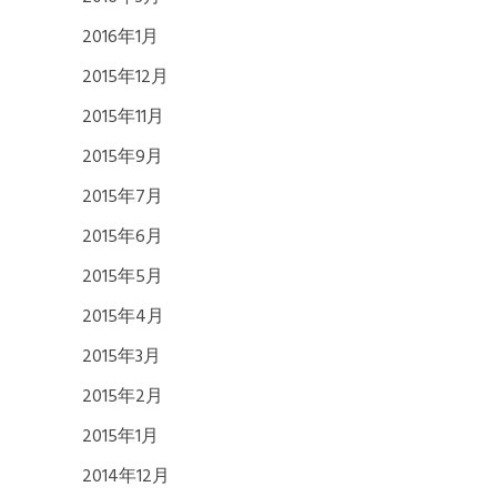
2016年1月
2015年12月
2015年11月
2015年9月
2015年7月
2015年6月
2015年5月
2015年4月
2015年3月
2015年2月
2015年1月
2014年12月