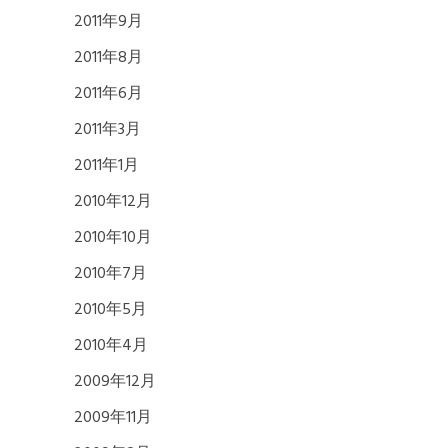
2011年9月
2011年8月
2011年6月
2011年3月
2011年1月
2010年12月
2010年10月
2010年7月
2010年5月
2010年4月
2009年12月
2009年11月