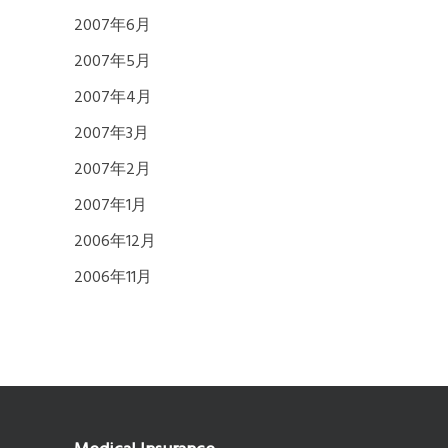
2007年6月
2007年5月
2007年4月
2007年3月
2007年2月
2007年1月
2006年12月
2006年11月