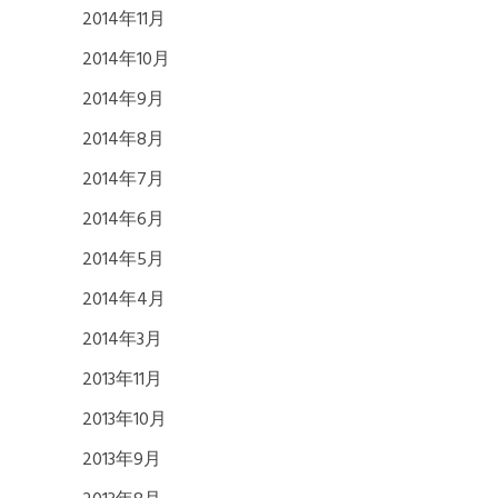
2014年11月
2014年10月
2014年9月
2014年8月
2014年7月
2014年6月
2014年5月
2014年4月
2014年3月
2013年11月
2013年10月
2013年9月