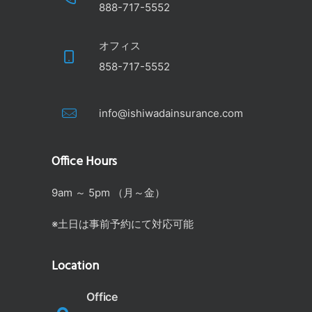
888-717-5552
オフィス
858-717-5552
info@ishiwadainsurance.com
Office Hours
9am ～ 5pm （月～金）
※土日は事前予約にて対応可能
Location
Office