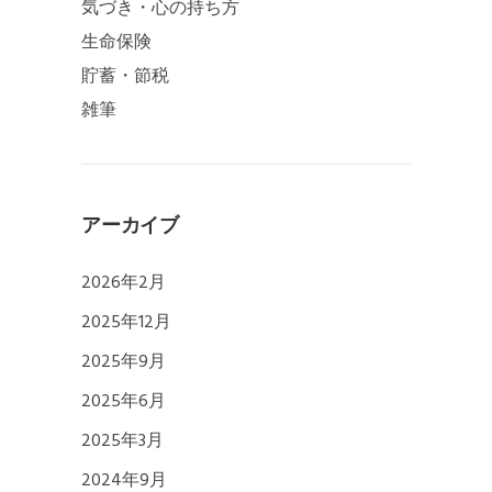
気づき・心の持ち方
生命保険
貯蓄・節税
雑筆
アーカイブ
2026年2月
2025年12月
2025年9月
2025年6月
2025年3月
2024年9月