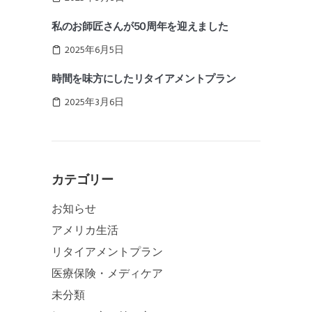
私のお師匠さんが50周年を迎えました
2025年6月5日
時間を味方にしたリタイアメントプラン
2025年3月6日
カテゴリー
お知らせ
アメリカ生活
リタイアメントプラン
医療保険・メディケア
未分類